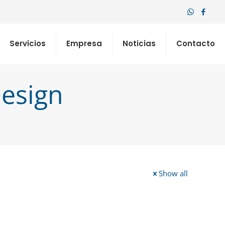
Servicios
Empresa
Noticias
Contacto
esign
Show all