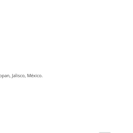
an, Jalisco, México.