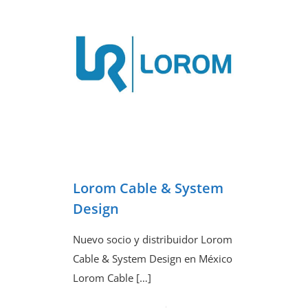
Lorom Cable & System
Design
Nuevo socio y distribuidor Lorom
Cable & System Design en México
Lorom Cable
[…]