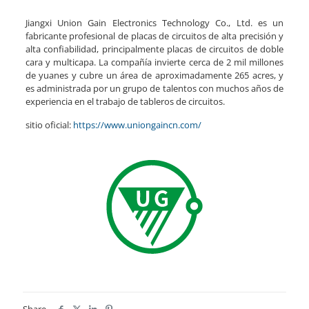
Jiangxi Union Gain Electronics Technology Co., Ltd. es un
fabricante profesional de placas de circuitos de alta precisión y
alta confiabilidad, principalmente placas de circuitos de doble
cara y multicapa. La compañía invierte cerca de 2 mil millones
de yuanes y cubre un área de aproximadamente 265 acres, y
es administrada por un grupo de talentos con muchos años de
experiencia en el trabajo de tableros de circuitos.
sitio oficial:
https://www.uniongaincn.com/