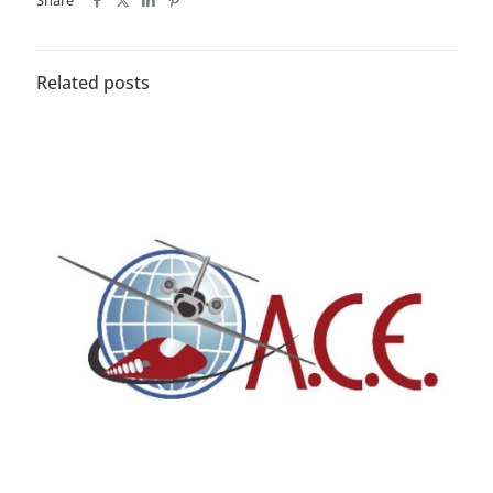
Share
Related posts