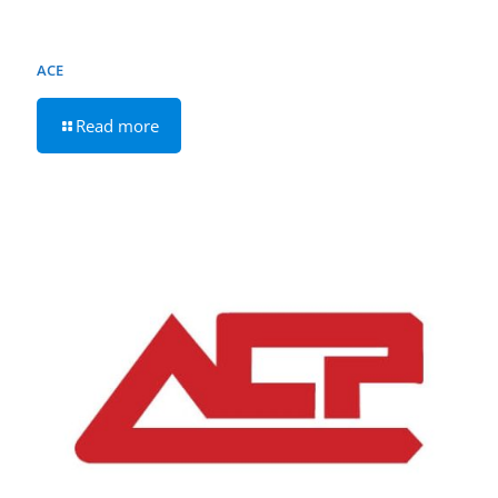
ACE
Read more