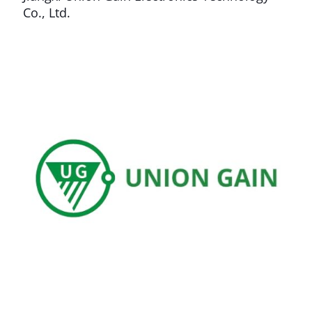
Co., Ltd.